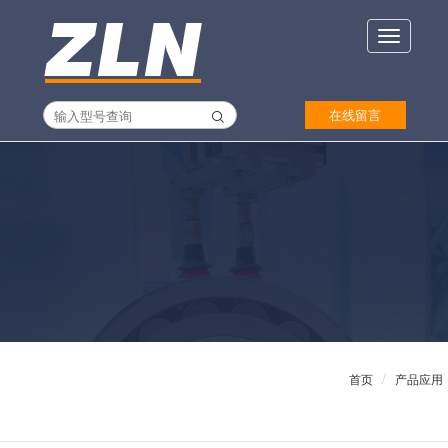
在线留言
首页
产品应用