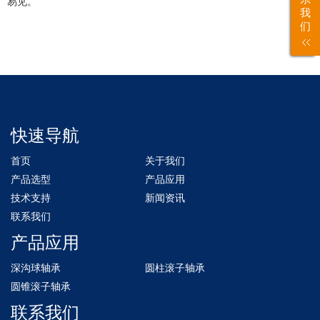
易见。
我
们
快速导航
首页
关于我们
产品选型
产品应用
技术支持
新闻资讯
联系我们
产品应用
深沟球轴承
圆柱滚子轴承
圆锥滚子轴承
联系我们