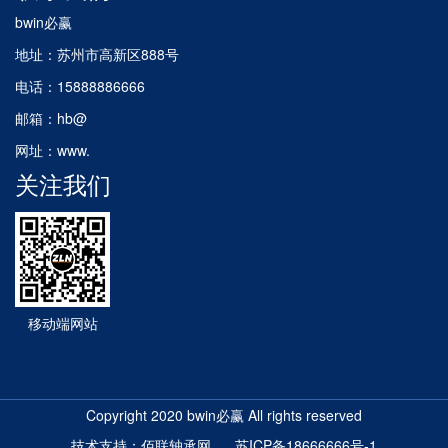
bwin必赢
地址：苏州市高新区888号
电话：15888886666
邮箱：hb@
网址：
www.
关注我们
移动端网站
Copyright 2020 bwin必赢 All rights reserved
技术支持：佰联轴承网
苏ICP备18666666号-1