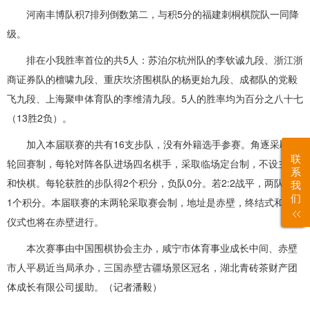
河南丰博队积7排列倒数第二，与积5分的福建刺桐棋院队一同降
级。
排在小我胜率首位的共5人：苏泊尔杭州队的李钦诚九段、浙江浙
商证券队的檀啸九段、重庆坎济围棋队的杨更始九段、成都队的党毅
飞九段、上海聚申体育队的李维清九段。5人的胜率均为百分之八十七
（13胜2负）。
加入本届联赛的共有16支步队，没有外籍选手参赛。角逐采取单
联
轮回赛制，每轮对阵各队进场四名棋手，采取临场定台制，不设主将
系
和快棋。每轮获胜的步队得2个积分，负队0分。若2:2战平，两队各得
我
们
1个积分。本届联赛的末两轮采取赛会制，地址是赤壁，终结式和颁奖
仪式也将在赤壁进行。
本次赛事由中国围棋协会主办，咸宁市体育事业成长中间、赤壁
市人平易近当局承办，三国赤壁古疆场景区冠名，湖北青砖茶财产团
体成长有限公司援助。（记者潘毅）